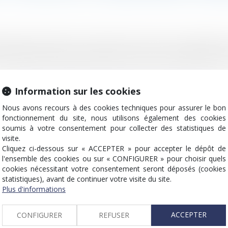
es personnelles, voté en 2016 et qui entrera en applicati
s données au sein des entreprises. Focus sur la question du 
Information sur les cookies
Nous avons recours à des cookies techniques pour assurer le bon
fonctionnement du site, nous utilisons également des cookies
soumis à votre consentement pour collecter des statistiques de
visite.
Cliquez ci-dessous sur « ACCEPTER » pour accepter le dépôt de
 utilisateurs à Facebook, la Cnil voit rouge
l'ensemble des cookies ou sur « CONFIGURER » pour choisir quels
icitaires d’un site - Legalis
cookies nécessitant votre consentement seront déposés (cookies
enu *Legalis
statistiques), avant de continuer votre visite du site.
s par le tribunal administratif - Le Moniteur
Plus d'informations
de la CNIL pour se préparer au RGPD - Next INpact
e toute activité pendant un arrêt de travail | service-public.
ACCEPTER
CONFIGURER
REFUSER
-il bien assuré ? | service-public.fr