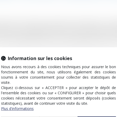
ammée, la Californie va présenter prochainement une loi fédé
e se doter d’une législation spécifique. Cette décision est t
s nombreuses entreprises tech qui y ont leur siège -Apple en 
lients mais également des services indépendants, des inform
Information sur les cookies
Nous avons recours à des cookies techniques pour assurer le bon
fonctionnement du site, nous utilisons également des cookies
soumis à votre consentement pour collecter des statistiques de
visite.
Cliquez ci-dessous sur « ACCEPTER » pour accepter le dépôt de
l'ensemble des cookies ou sur « CONFIGURER » pour choisir quels
sonnelles de WhatsApp malgré le RGPD - Politique - Nume
cookies nécessitant votre consentement seront déposés (cookies
 » ne confère pas à son contenu un caractère personnel - É
statistiques), avant de continuer votre visite du site.
une nouvelle Odyssée de l’Espèce ? - Semaine Sociale Lamy, 
Plus d'informations