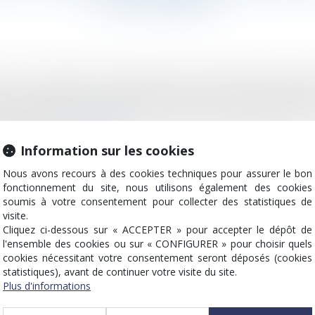
 cour commune d'un immeuble pour y réaliser des plantations ?
de l'immeuble de nombreuses plantations de grande taille,
e la construction édifiée et d'enlever l'ensemble des plantes
 cassation...
Lire la suite
Information sur les cookies
Nous avons recours à des cookies techniques pour assurer le bon
fonctionnement du site, nous utilisons également des cookies
soumis à votre consentement pour collecter des statistiques de
visite.
Cliquez ci-dessous sur « ACCEPTER » pour accepter le dépôt de
l'ensemble des cookies ou sur « CONFIGURER » pour choisir quels
cookies nécessitant votre consentement seront déposés (cookies
oit dans l’œil des patrons - Libération
statistiques), avant de continuer votre visite du site.
necté plus sûr - Les Echos
Plus d'informations
des ordonnances ? - Le Moniteur
ode du travail : l'essentiel | service-public.fr