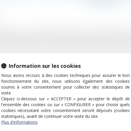
1
rganisme en charge du contrôle du code de conduite est ess
obation du code de conduite dédié aux fournisseurs de servic
Y CERTIFYPOINT B.V., qui s’assurera de la conformité des adhé
Information sur les cookies
Nous avons recours à des cookies techniques pour assurer le bon
fonctionnement du site, nous utilisons également des cookies
soumis à votre consentement pour collecter des statistiques de
visite.
Cliquez ci-dessous sur « ACCEPTER » pour accepter le dépôt de
l'ensemble des cookies ou sur « CONFIGURER » pour choisir quels
cookies nécessitant votre consentement seront déposés (cookies
ur les smartphones reconditionnés avec une décote
statistiques), avant de continuer votre visite du site.
Plus d'informations
une priorité mondiale !
nds débats internationaux en matière de protection des do